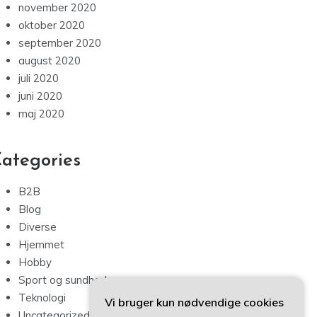
november 2020
oktober 2020
september 2020
august 2020
juli 2020
juni 2020
maj 2020
ategories
B2B
Blog
Diverse
Hjemmet
Hobby
Sport og sundhed
Teknologi
Vi bruger kun nødvendige cookies
Uncategorized