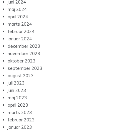
juni 2024
maj 2024
april 2024
marts 2024
februar 2024
januar 2024
december 2023
november 2023
oktober 2023
september 2023
august 2023
juli 2023
juni 2023
maj 2023
april 2023
marts 2023
februar 2023
januar 2023