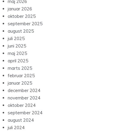
maj 2026
januar 2026
oktober 2025
september 2025
august 2025
juli 2025
juni 2025
maj 2025
april 2025
marts 2025
februar 2025
januar 2025
december 2024
november 2024
oktober 2024
september 2024
august 2024
juli 2024