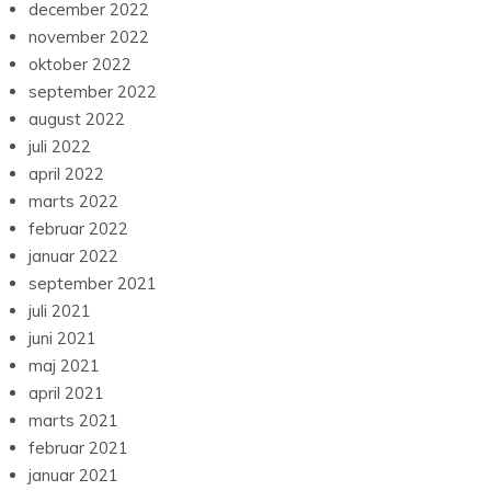
december 2022
november 2022
oktober 2022
september 2022
august 2022
juli 2022
april 2022
marts 2022
februar 2022
januar 2022
september 2021
juli 2021
juni 2021
maj 2021
april 2021
marts 2021
februar 2021
januar 2021