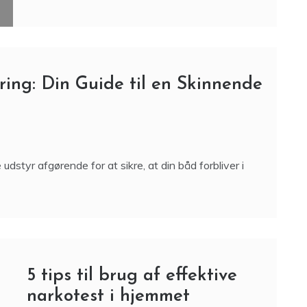
ring: Din Guide til en Skinnende
 udstyr afgørende for at sikre, at din båd forbliver i
5 tips til brug af effektive
narkotest i hjemmet