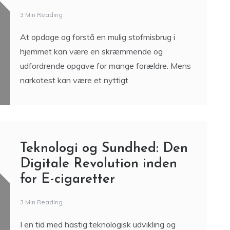
3 Min Reading
At opdage og forstå en mulig stofmisbrug i
hjemmet kan være en skræmmende og
udfordrende opgave for mange forældre. Mens
narkotest kan være et nyttigt
Teknologi og Sundhed: Den
Digitale Revolution inden
for E-cigaretter
3 Min Reading
I en tid med hastig teknologisk udvikling og