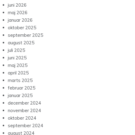
juni 2026
maj 2026
januar 2026
oktober 2025
september 2025
august 2025
juli 2025
juni 2025
maj 2025
april 2025
marts 2025
februar 2025
januar 2025
december 2024
november 2024
oktober 2024
september 2024
august 2024