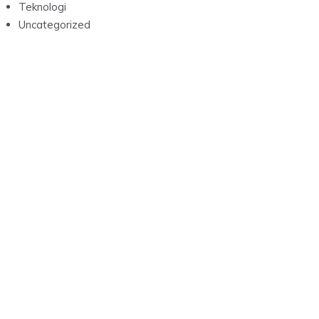
Teknologi
Uncategorized