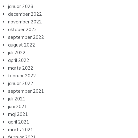
januar 2023
december 2022
november 2022
oktober 2022
september 2022
august 2022
juli 2022
april 2022
marts 2022
februar 2022
januar 2022
september 2021
juli 2021
juni 2021
maj 2021
april 2021
marts 2021
februar 2021