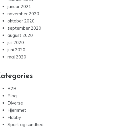
januar 2021
november 2020
oktober 2020
september 2020
august 2020
juli 2020
juni 2020
maj 2020
ategories
B2B
Blog
Diverse
Hjemmet
Hobby
Sport og sundhed