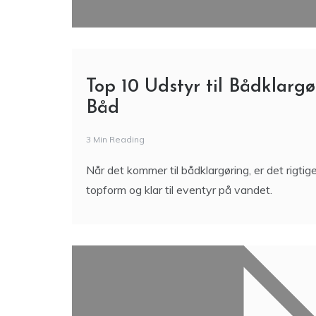
Top 10 Udstyr til Bådklargø
Båd
3 Min Reading
Når det kommer til bådklargøring, er det rigtige
topform og klar til eventyr på vandet.