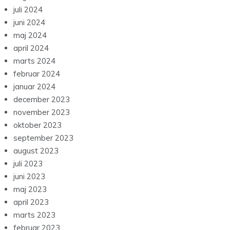
juli 2024
juni 2024
maj 2024
april 2024
marts 2024
februar 2024
januar 2024
december 2023
november 2023
oktober 2023
september 2023
august 2023
juli 2023
juni 2023
maj 2023
april 2023
marts 2023
februar 2023