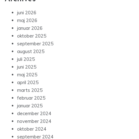
juni 2026
maj 2026
januar 2026
oktober 2025
september 2025
august 2025
juli 2025
juni 2025
maj 2025
april 2025
marts 2025
februar 2025
januar 2025
december 2024
november 2024
oktober 2024
september 2024