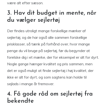
være alt efter sæson.
3. Hav dit budget in mente, når
du vælger sejlertøj
Der findes utroligt mange forskellige mærker af
sejlertøj, og de har også alle sammen forskellige
prisklasser, så tænk på forhånd over, hvor mange
penge du vil bruge på sejlertøj, før du begynder at
forelske dig i et mærke, der for eksempel er alt for dyrt.
Nogle gange hænger kvalitet og pris sammen, men
det er også muligt at finde sejlertøj i høj kvalitet, der
ikke er alt for dyrt, og som sagtens kan holde til
sejlads i mange år fremover.
4. Få gode råd om sejlertøj fra
bekendte