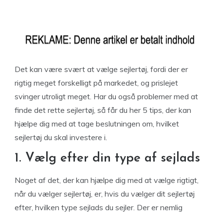
Det kan være svært at vælge sejlertøj, fordi der er
rigtig meget forskelligt på markedet, og prislejet
svinger utroligt meget. Har du også problemer med at
finde det rette sejlertøj, så får du her 5 tips, der kan
hjælpe dig med at tage beslutningen om, hvilket
sejlertøj du skal investere i.
1. Vælg efter din type af sejlads
Noget af det, der kan hjælpe dig med at vælge rigtigt,
når du vælger sejlertøj, er, hvis du vælger dit sejlertøj
efter, hvilken type sejlads du sejler. Der er nemlig