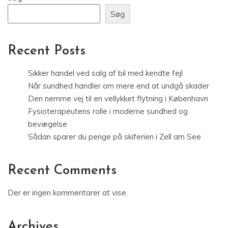
Søg
Recent Posts
Sikker handel ved salg af bil med kendte fejl
Når sundhed handler om mere end at undgå skader
Den nemme vej til en vellykket flytning i København
Fysioterapeutens rolle i moderne sundhed og
bevægelse
Sådan sparer du penge på skiferien i Zell am See
Recent Comments
Der er ingen kommentarer at vise.
Archives