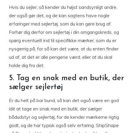
Hvis du sejler, så kender du højst sandsynligt andre,
der også gør det, og de kan sagtens have nogle
erfaringer med sejlertøj, som du kan gøre brug af.
Forhør dig derfor om sejlertøj i din omgangskreds, og
spørg eventuelt ind til specifikke mærker, som du er
nysgerrig på, for så kan det være, at du enten finder
ud af, at det er alle pengene værd, eller at du skal
holde dig fra det.
5. Tag en snak med en butik, der
sælger sejlertøj
Er du helt på bar bund, så kan det også være en god
idé at tage en snak med en butik, der sælger
bådudstyr og sejlertøj, for de kender mærkerne rigtig
godt, og de har typisk også selv erfaring. ShipShape