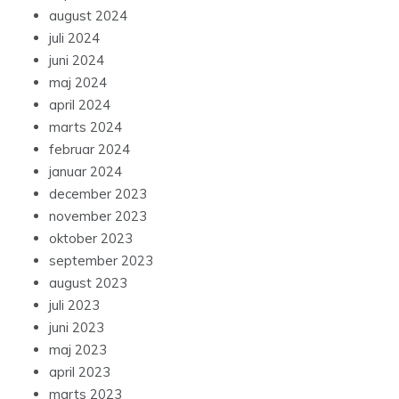
august 2024
juli 2024
juni 2024
maj 2024
april 2024
marts 2024
februar 2024
januar 2024
december 2023
november 2023
oktober 2023
september 2023
august 2023
juli 2023
juni 2023
maj 2023
april 2023
marts 2023