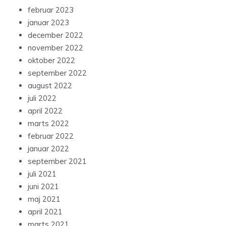
februar 2023
januar 2023
december 2022
november 2022
oktober 2022
september 2022
august 2022
juli 2022
april 2022
marts 2022
februar 2022
januar 2022
september 2021
juli 2021
juni 2021
maj 2021
april 2021
marts 2021