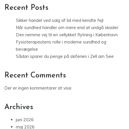
Recent Posts
Sikker handel ved salg af bil med kendte fejl
Når sundhed handler om mere end at undgå skader
Den nemme vej til en vellykket flytning i København
Fysioterapeutens rolle i moderne sundhed og
bevægelse
Sådan sparer du penge på skiferien i Zell am See
Recent Comments
Der er ingen kommentarer at vise.
Archives
juni 2026
maj 2026