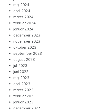
maj 2024
april 2024
marts 2024
februar 2024
januar 2024
december 2023
november 2023
oktober 2023
september 2023
august 2023
juli 2023
juni 2023
maj 2023
april 2023
marts 2023
februar 2023
januar 2023
december 2022