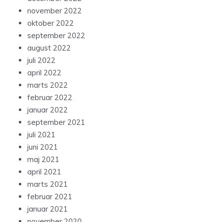
november 2022
oktober 2022
september 2022
august 2022
juli 2022
april 2022
marts 2022
februar 2022
januar 2022
september 2021
juli 2021
juni 2021
maj 2021
april 2021
marts 2021
februar 2021
januar 2021
november 2020