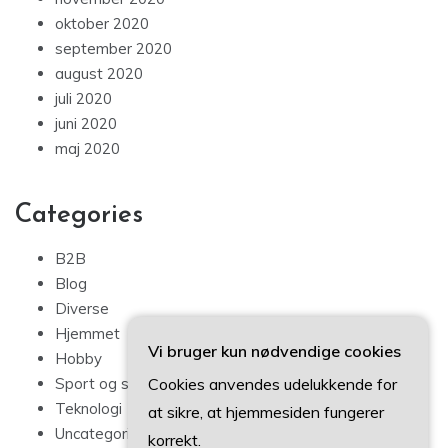
oktober 2020
september 2020
august 2020
juli 2020
juni 2020
maj 2020
Categories
B2B
Blog
Diverse
Hjemmet
Vi bruger kun nødvendige cookies
Hobby
Cookies anvendes udelukkende for
Sport og sundhed
Teknologi
at sikre, at hjemmesiden fungerer
Uncategorized
korrekt.