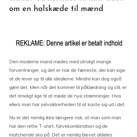
om en halskæde til mænd
Den moderne mand mødes med utroligt mange
forventninger, og det er nok de færreste, der kan sige,
at de lever op til alle idealerne. Mindre kan dog også
gøre det. Men når det kommer til påklædning og stil, er
det rimeligt lige til at møde de nye strømninger. Hvis
ellers man har selvsikkerheden til at kaste sig ud i det.
Nu er det nemlig ikke længere nok, at man som man
har den rette T-shirt, farvekombination og de
matchende sko på. Det er nemlig blevet aldeles