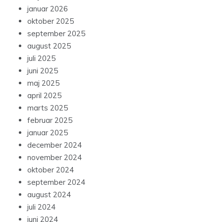
januar 2026
oktober 2025
september 2025
august 2025
juli 2025
juni 2025
maj 2025
april 2025
marts 2025
februar 2025
januar 2025
december 2024
november 2024
oktober 2024
september 2024
august 2024
juli 2024
juni 2024