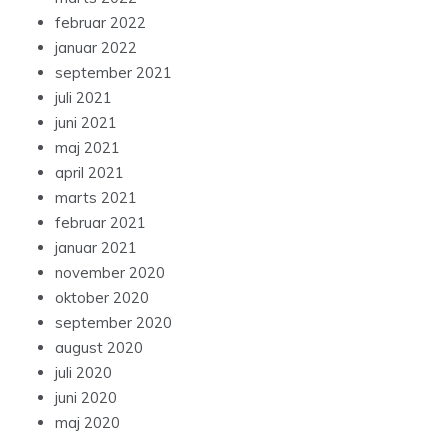
februar 2022
januar 2022
september 2021
juli 2021
juni 2021
maj 2021
april 2021
marts 2021
februar 2021
januar 2021
november 2020
oktober 2020
september 2020
august 2020
juli 2020
juni 2020
maj 2020