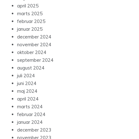
april 2025
marts 2025
februar 2025
januar 2025
december 2024
november 2024
oktober 2024
september 2024
august 2024
juli 2024
juni 2024
maj 2024
april 2024
marts 2024
februar 2024
januar 2024
december 2023
november 2023