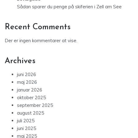
Sådan sparer du penge på skiferien i Zell am See
Recent Comments
Der er ingen kommentarer at vise.
Archives
juni 2026
maj 2026
januar 2026
oktober 2025
september 2025
august 2025
juli 2025
juni 2025
maj 2025