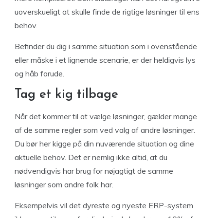
uoverskueligt at skulle finde de rigtige løsninger til ens
behov.
Befinder du dig i samme situation som i ovenstående
eller måske i et lignende scenarie, er der heldigvis lys
og håb forude.
Tag et kig tilbage
Når det kommer til at vælge løsninger, gælder mange
af de samme regler som ved valg af andre løsninger.
Du bør her kigge på din nuværende situation og dine
aktuelle behov. Det er nemlig ikke altid, at du
nødvendigvis har brug for nøjagtigt de samme
løsninger som andre folk har.
Eksempelvis vil det dyreste og nyeste ERP-system