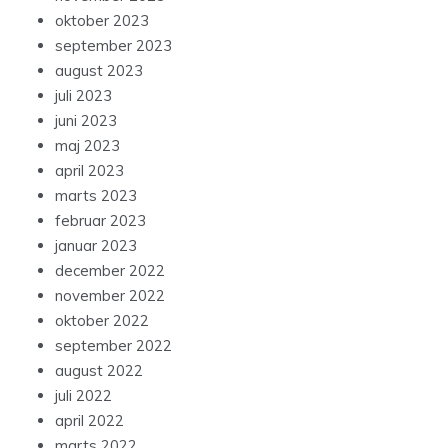
oktober 2023
september 2023
august 2023
juli 2023
juni 2023
maj 2023
april 2023
marts 2023
februar 2023
januar 2023
december 2022
november 2022
oktober 2022
september 2022
august 2022
juli 2022
april 2022
marts 2022