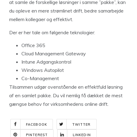
at samle de forskellige løsninger i samme ”pakke”, kan
du opleve en mere strømlinet drift, bedre samarbejde
mellem kollegaer og effektivt.
Der er her tale om følgende teknologier:
Office 365
Cloud Management Gateway
Intune Adgangskontrol
Windows Autopilot
Co-Management
Tilsammen udgør ovenstående en effektfuld løsning
af en samlet pakke. Du vil nemlig få dækket de mest
gængse behov for virksomhedens online drift.
FACEBOOK
TWITTER
PINTEREST
LINKEDIN