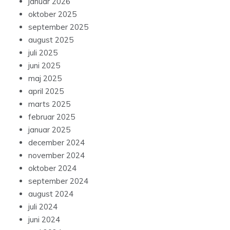
januar 2026
oktober 2025
september 2025
august 2025
juli 2025
juni 2025
maj 2025
april 2025
marts 2025
februar 2025
januar 2025
december 2024
november 2024
oktober 2024
september 2024
august 2024
juli 2024
juni 2024