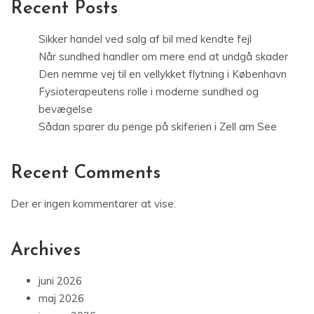
Recent Posts
Sikker handel ved salg af bil med kendte fejl
Når sundhed handler om mere end at undgå skader
Den nemme vej til en vellykket flytning i København
Fysioterapeutens rolle i moderne sundhed og
bevægelse
Sådan sparer du penge på skiferien i Zell am See
Recent Comments
Der er ingen kommentarer at vise.
Archives
juni 2026
maj 2026