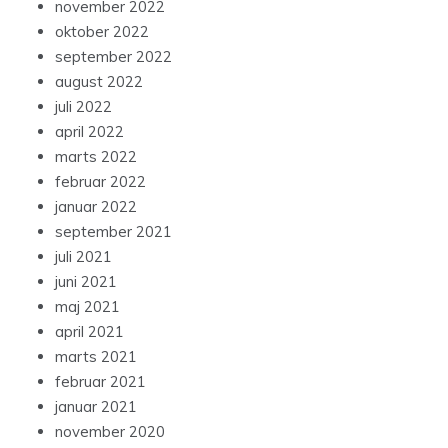
november 2022
oktober 2022
september 2022
august 2022
juli 2022
april 2022
marts 2022
februar 2022
januar 2022
september 2021
juli 2021
juni 2021
maj 2021
april 2021
marts 2021
februar 2021
januar 2021
november 2020