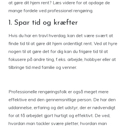
at gøre dit hjem rent? Læs videre for at opdage de
mange fordele ved professionel rengøring.
1. Spar tid og kræfter
Hvis du har en travl hverdag, kan det være svært at
finde tid til at gøre dit hjem ordentligt rent. Ved at hyre
nogen til at gøre det for dig kan du frigøre tid til at
fokusere på andre ting, f.eks. arbejde, hobbyer eller at
tilbringe tid med familie og venner.
Professionelle rengøringsfolk er også meget mere
effektive end den gennemsnitlige person. De har den
uddannelse, erfaring og det udstyr, der er nødvendigt
for at få arbejdet gjort hurtigt og effektivt. De ved,
hvordan man tackler svære pletter, hvordan man