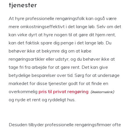
tjenester
At hyre professionelle rengøringsfolk kan også være
mere omkostningseffektivt i det lange løb. Selv om det
kan virke dyrt at hyre nogen til at gøre dit hjem rent,
kan det faktisk spare dig penge i det lange løb. Du
behøver ikke at bekymre dig om at købe
rengøringsartikler eller udstyr, og du behøver ikke at
tage fri fra arbejde for at gøre rent. Det kan give
betydelige besparelser over tid. Sørg for at undersøge
markedet for disse tjenester godt for at finde en
overkommelig
pris til privat rengøring
og nyde et rent og ryddeligt hus.
Desuden tilbyder professionelle rengøringsfirmaer ofte