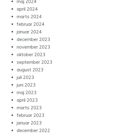
maj 2024
april 2024
marts 2024
februar 2024
januar 2024
december 2023
november 2023
oktober 2023
september 2023
august 2023
juli 2023
juni 2023
maj 2023
april 2023
marts 2023
februar 2023
januar 2023
december 2022