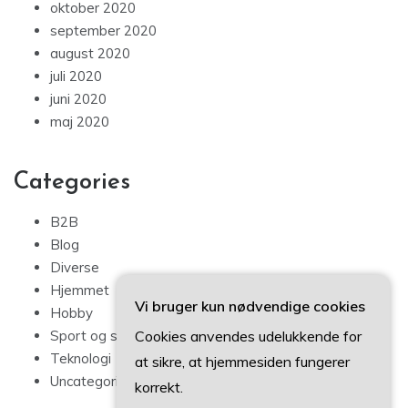
oktober 2020
september 2020
august 2020
juli 2020
juni 2020
maj 2020
Categories
B2B
Blog
Diverse
Hjemmet
Vi bruger kun nødvendige cookies
Hobby
Cookies anvendes udelukkende for
Sport og sundhed
Teknologi
at sikre, at hjemmesiden fungerer
Uncategorized
korrekt.