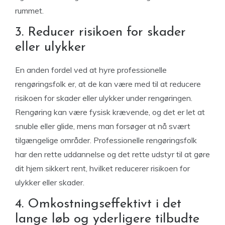
rummet.
3. Reducer risikoen for skader
eller ulykker
En anden fordel ved at hyre professionelle
rengøringsfolk er, at de kan være med til at reducere
risikoen for skader eller ulykker under rengøringen.
Rengøring kan være fysisk krævende, og det er let at
snuble eller glide, mens man forsøger at nå svært
tilgængelige områder. Professionelle rengøringsfolk
har den rette uddannelse og det rette udstyr til at gøre
dit hjem sikkert rent, hvilket reducerer risikoen for
ulykker eller skader.
4. Omkostningseffektivt i det
lange løb og yderligere tilbudte