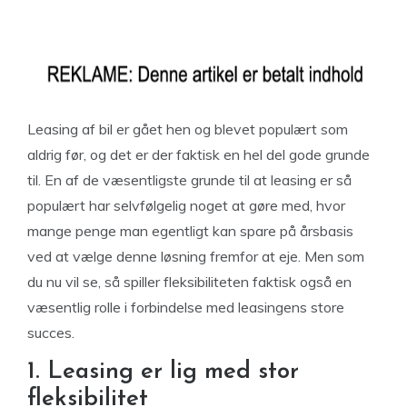
Leasing af bil er gået hen og blevet populært som
aldrig før, og det er der faktisk en hel del gode grunde
til. En af de væsentligste grunde til at leasing er så
populært har selvfølgelig noget at gøre med, hvor
mange penge man egentligt kan spare på årsbasis
ved at vælge denne løsning fremfor at eje. Men som
du nu vil se, så spiller fleksibiliteten faktisk også en
væsentlig rolle i forbindelse med leasingens store
succes.
1. Leasing er lig med stor
fleksibilitet