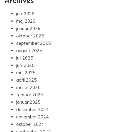
Archives
juni 2026
maj 2026
januar 2026
oktober 2025
september 2025
august 2025
juli 2025
juni 2025
maj 2025
april 2025
marts 2025
februar 2025
januar 2025
december 2024
november 2024
oktober 2024
september 2024