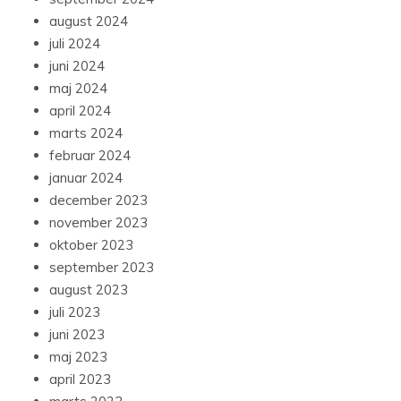
august 2024
juli 2024
juni 2024
maj 2024
april 2024
marts 2024
februar 2024
januar 2024
december 2023
november 2023
oktober 2023
september 2023
august 2023
juli 2023
juni 2023
maj 2023
april 2023