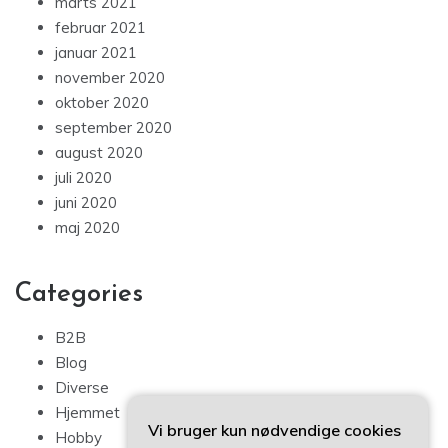
marts 2021
februar 2021
januar 2021
november 2020
oktober 2020
september 2020
august 2020
juli 2020
juni 2020
maj 2020
Categories
B2B
Blog
Diverse
Hjemmet
Vi bruger kun nødvendige cookies
Hobby