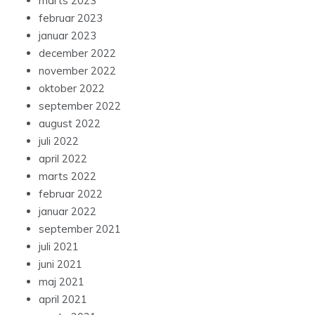
marts 2023
februar 2023
januar 2023
december 2022
november 2022
oktober 2022
september 2022
august 2022
juli 2022
april 2022
marts 2022
februar 2022
januar 2022
september 2021
juli 2021
juni 2021
maj 2021
april 2021