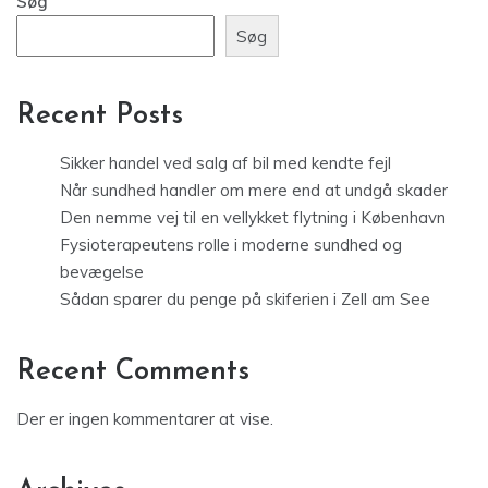
Søg
Søg
Recent Posts
Sikker handel ved salg af bil med kendte fejl
Når sundhed handler om mere end at undgå skader
Den nemme vej til en vellykket flytning i København
Fysioterapeutens rolle i moderne sundhed og
bevægelse
Sådan sparer du penge på skiferien i Zell am See
Recent Comments
Der er ingen kommentarer at vise.