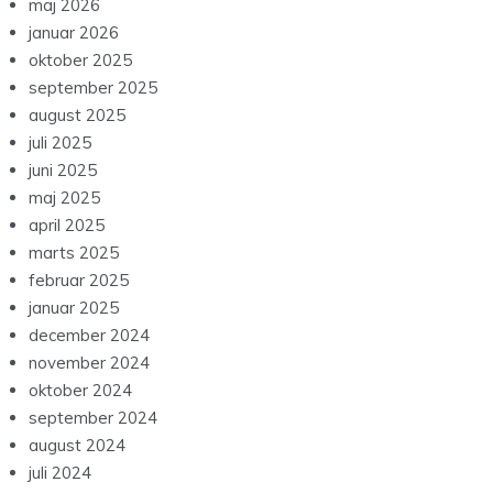
maj 2026
januar 2026
oktober 2025
september 2025
august 2025
juli 2025
juni 2025
maj 2025
april 2025
marts 2025
februar 2025
januar 2025
december 2024
november 2024
oktober 2024
september 2024
august 2024
juli 2024