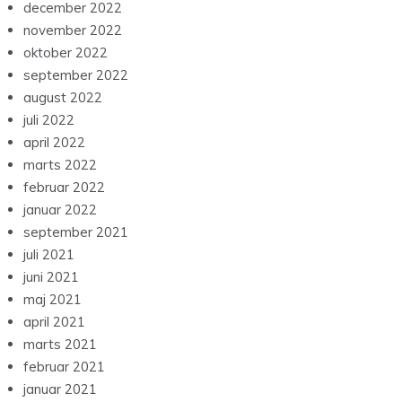
december 2022
november 2022
oktober 2022
september 2022
august 2022
juli 2022
april 2022
marts 2022
februar 2022
januar 2022
september 2021
juli 2021
juni 2021
maj 2021
april 2021
marts 2021
februar 2021
januar 2021