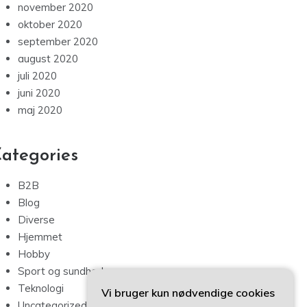
november 2020
oktober 2020
september 2020
august 2020
juli 2020
juni 2020
maj 2020
ategories
B2B
Blog
Diverse
Hjemmet
Hobby
Sport og sundhed
Teknologi
Vi bruger kun nødvendige cookies
Uncategorized