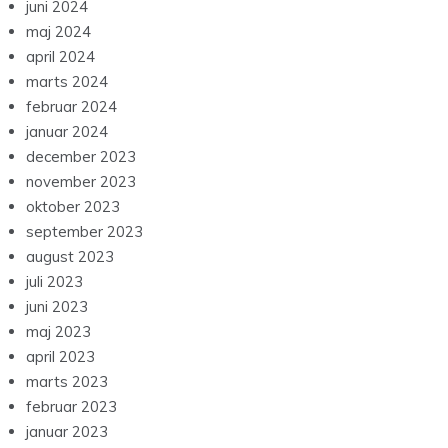
juni 2024
maj 2024
april 2024
marts 2024
februar 2024
januar 2024
december 2023
november 2023
oktober 2023
september 2023
august 2023
juli 2023
juni 2023
maj 2023
april 2023
marts 2023
februar 2023
januar 2023