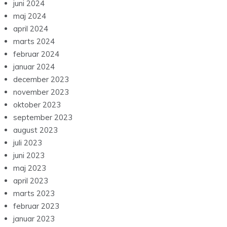
juni 2024
maj 2024
april 2024
marts 2024
februar 2024
januar 2024
december 2023
november 2023
oktober 2023
september 2023
august 2023
juli 2023
juni 2023
maj 2023
april 2023
marts 2023
februar 2023
januar 2023