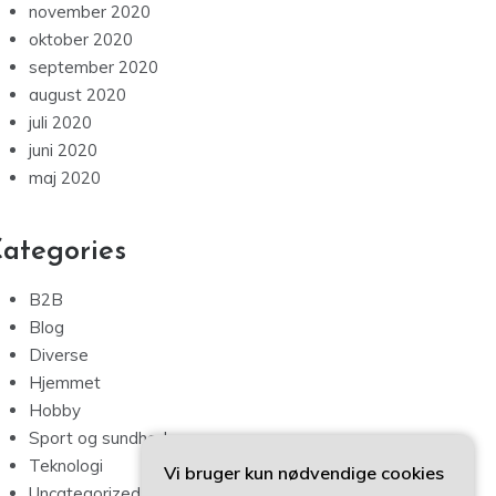
november 2020
oktober 2020
september 2020
august 2020
juli 2020
juni 2020
maj 2020
ategories
B2B
Blog
Diverse
Hjemmet
Hobby
Sport og sundhed
Teknologi
Vi bruger kun nødvendige cookies
Uncategorized