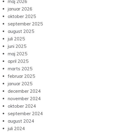
maj 2026
januar 2026
oktober 2025
september 2025
august 2025
juli 2025
juni 2025
maj 2025
april 2025
marts 2025
februar 2025
januar 2025
december 2024
november 2024
oktober 2024
september 2024
august 2024
juli 2024