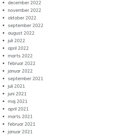
december 2022
november 2022
oktober 2022
september 2022
august 2022
juli 2022
april 2022
marts 2022
februar 2022
januar 2022
september 2021
juli 2021
juni 2021
maj 2021
april 2021
marts 2021
februar 2021
januar 2021