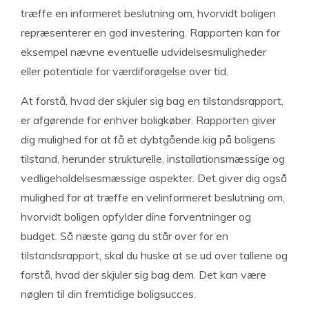
træffe en informeret beslutning om, hvorvidt boligen
repræsenterer en god investering. Rapporten kan for
eksempel nævne eventuelle udvidelsesmuligheder
eller potentiale for værdiforøgelse over tid.
At forstå, hvad der skjuler sig bag en tilstandsrapport,
er afgørende for enhver boligkøber. Rapporten giver
dig mulighed for at få et dybtgående kig på boligens
tilstand, herunder strukturelle, installationsmæssige og
vedligeholdelsesmæssige aspekter. Det giver dig også
mulighed for at træffe en velinformeret beslutning om,
hvorvidt boligen opfylder dine forventninger og
budget. Så næste gang du står over for en
tilstandsrapport, skal du huske at se ud over tallene og
forstå, hvad der skjuler sig bag dem. Det kan være
nøglen til din fremtidige boligsucces.