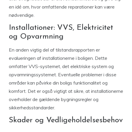
en idé om, hvor omfattende reparationer kan være
nødvendige.
Installationer: VVS, Elektricitet
og Opvarmning
En anden vigtig del af tilstandsrapporten er
evalueringen af installationerne i boligen. Dette
omfatter VVS-systemet, det elektriske system og
opvarmningssystemet. Eventuelle problemer i disse
områder kan påvirke din boligs funktionalitet og
komfort. Det er også vigtigt at sikre, at installationerne
overholder de gældende bygningsregler og
sikkerhedsstandarder.
Skader og Vedligeholdelsesbehov