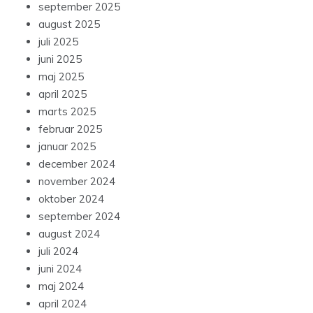
september 2025
august 2025
juli 2025
juni 2025
maj 2025
april 2025
marts 2025
februar 2025
januar 2025
december 2024
november 2024
oktober 2024
september 2024
august 2024
juli 2024
juni 2024
maj 2024
april 2024