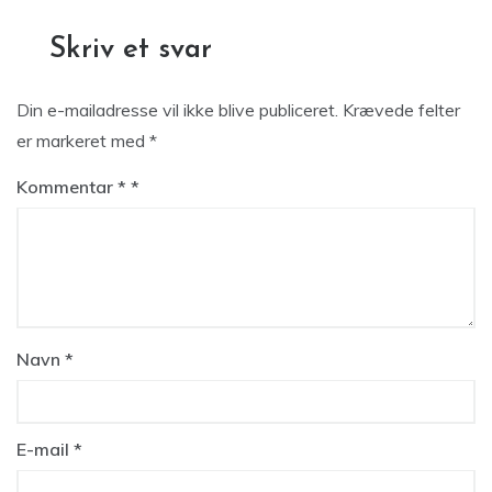
Skriv et svar
Din e-mailadresse vil ikke blive publiceret.
Krævede felter
er markeret med
*
Kommentar
*
Navn
*
E-mail
*