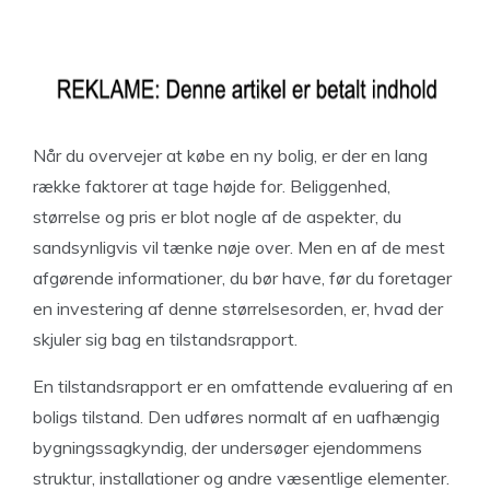
Når du overvejer at købe en ny bolig, er der en lang
række faktorer at tage højde for. Beliggenhed,
størrelse og pris er blot nogle af de aspekter, du
sandsynligvis vil tænke nøje over. Men en af de mest
afgørende informationer, du bør have, før du foretager
en investering af denne størrelsesorden, er, hvad der
skjuler sig bag en tilstandsrapport.
En tilstandsrapport er en omfattende evaluering af en
boligs tilstand. Den udføres normalt af en uafhængig
bygningssagkyndig, der undersøger ejendommens
struktur, installationer og andre væsentlige elementer.