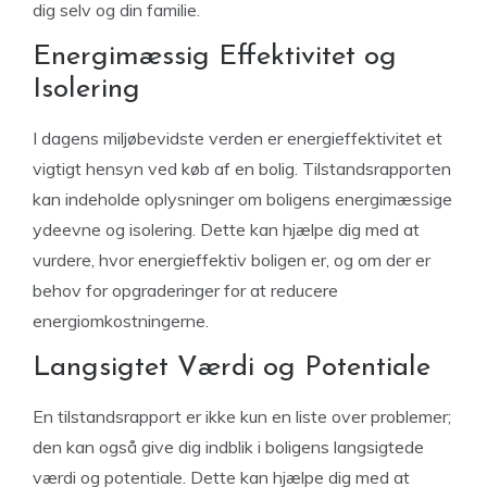
dig selv og din familie.
Energimæssig Effektivitet og
Isolering
I dagens miljøbevidste verden er energieffektivitet et
vigtigt hensyn ved køb af en bolig. Tilstandsrapporten
kan indeholde oplysninger om boligens energimæssige
ydeevne og isolering. Dette kan hjælpe dig med at
vurdere, hvor energieffektiv boligen er, og om der er
behov for opgraderinger for at reducere
energiomkostningerne.
Langsigtet Værdi og Potentiale
En tilstandsrapport er ikke kun en liste over problemer;
den kan også give dig indblik i boligens langsigtede
værdi og potentiale. Dette kan hjælpe dig med at