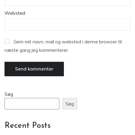
Websted
Gem mit navn, mail og websted i denne browser til
næste gang jeg kommenterer.
Søg
Søg
Recent Posts