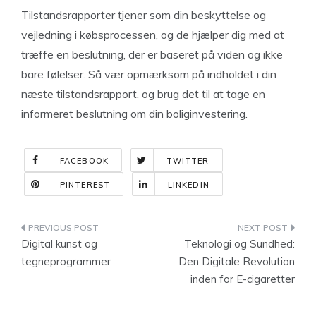
Tilstandsrapporter tjener som din beskyttelse og
vejledning i købsprocessen, og de hjælper dig med at
træffe en beslutning, der er baseret på viden og ikke
bare følelser. Så vær opmærksom på indholdet i din
næste tilstandsrapport, og brug det til at tage en
informeret beslutning om din boliginvestering.
FACEBOOK
TWITTER
PINTEREST
LINKEDIN
Indlægsnavigation
Digital kunst og
Teknologi og Sundhed:
tegneprogrammer
Den Digitale Revolution
inden for E-cigaretter