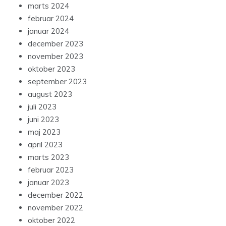
marts 2024
februar 2024
januar 2024
december 2023
november 2023
oktober 2023
september 2023
august 2023
juli 2023
juni 2023
maj 2023
april 2023
marts 2023
februar 2023
januar 2023
december 2022
november 2022
oktober 2022