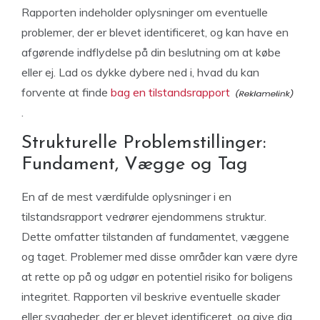
Rapporten indeholder oplysninger om eventuelle
problemer, der er blevet identificeret, og kan have en
afgørende indflydelse på din beslutning om at købe
eller ej. Lad os dykke dybere ned i, hvad du kan
forvente at finde
bag en tilstandsrapport
.
Strukturelle Problemstillinger:
Fundament, Vægge og Tag
En af de mest værdifulde oplysninger i en
tilstandsrapport vedrører ejendommens struktur.
Dette omfatter tilstanden af fundamentet, væggene
og taget. Problemer med disse områder kan være dyre
at rette op på og udgør en potentiel risiko for boligens
integritet. Rapporten vil beskrive eventuelle skader
eller svagheder, der er blevet identificeret, og give dig