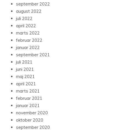
september 2022
august 2022
juli 2022
april 2022
marts 2022
februar 2022
januar 2022
september 2021
juli 2021
juni 2021
maj 2021
april 2021
marts 2021
februar 2021
januar 2021
november 2020
oktober 2020
september 2020