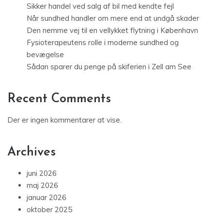
Sikker handel ved salg af bil med kendte fejl
Når sundhed handler om mere end at undgå skader
Den nemme vej til en vellykket flytning i København
Fysioterapeutens rolle i moderne sundhed og
bevægelse
Sådan sparer du penge på skiferien i Zell am See
Recent Comments
Der er ingen kommentarer at vise.
Archives
juni 2026
maj 2026
januar 2026
oktober 2025