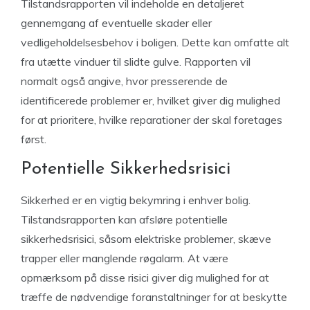
Tilstandsrapporten vil indeholde en detaljeret
gennemgang af eventuelle skader eller
vedligeholdelsesbehov i boligen. Dette kan omfatte alt
fra utætte vinduer til slidte gulve. Rapporten vil
normalt også angive, hvor presserende de
identificerede problemer er, hvilket giver dig mulighed
for at prioritere, hvilke reparationer der skal foretages
først.
Potentielle Sikkerhedsrisici
Sikkerhed er en vigtig bekymring i enhver bolig.
Tilstandsrapporten kan afsløre potentielle
sikkerhedsrisici, såsom elektriske problemer, skæve
trapper eller manglende røgalarm. At være
opmærksom på disse risici giver dig mulighed for at
træffe de nødvendige foranstaltninger for at beskytte