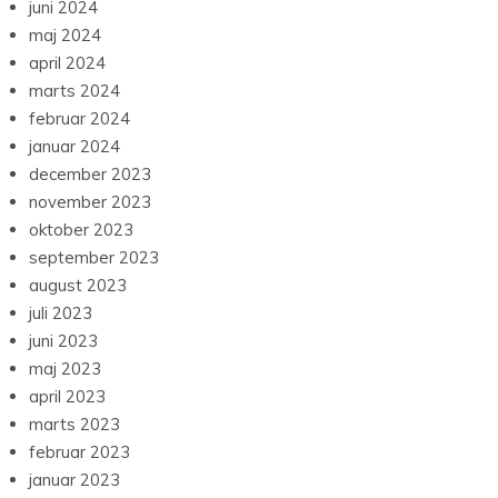
juni 2024
maj 2024
april 2024
marts 2024
februar 2024
januar 2024
december 2023
november 2023
oktober 2023
september 2023
august 2023
juli 2023
juni 2023
maj 2023
april 2023
marts 2023
februar 2023
januar 2023