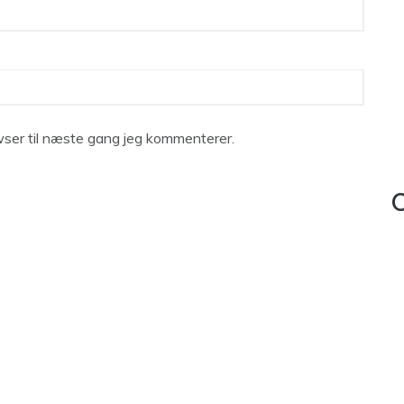
ser til næste gang jeg kommenterer.
C