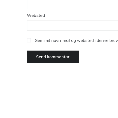
Websted
Gem mit navn, mail og websted i denne brow