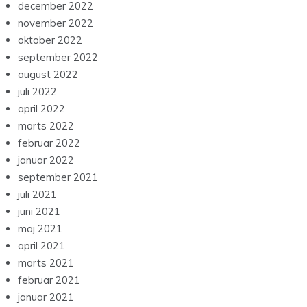
december 2022
november 2022
oktober 2022
september 2022
august 2022
juli 2022
april 2022
marts 2022
februar 2022
januar 2022
september 2021
juli 2021
juni 2021
maj 2021
april 2021
marts 2021
februar 2021
januar 2021