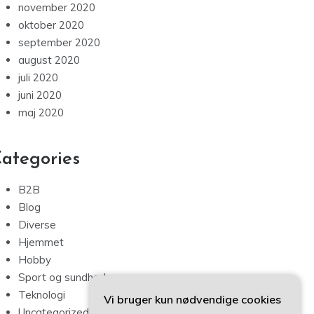
november 2020
oktober 2020
september 2020
august 2020
juli 2020
juni 2020
maj 2020
ategories
B2B
Blog
Diverse
Hjemmet
Hobby
Sport og sundhed
Teknologi
Vi bruger kun nødvendige cookies
Uncategorized