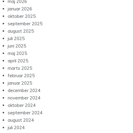
maj 2026
januar 2026
oktober 2025
september 2025
august 2025
juli 2025
juni 2025
maj 2025
april 2025
marts 2025
februar 2025
januar 2025
december 2024
november 2024
oktober 2024
september 2024
august 2024
juli 2024