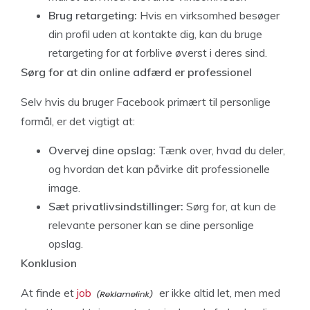
Brug retargeting:
Hvis en virksomhed besøger
din profil uden at kontakte dig, kan du bruge
retargeting for at forblive øverst i deres sind.
Sørg for at din online adfærd er professionel
Selv hvis du bruger Facebook primært til personlige
formål, er det vigtigt at:
Overvej dine opslag:
Tænk over, hvad du deler,
og hvordan det kan påvirke dit professionelle
image.
Sæt privatlivsindstillinger:
Sørg for, at kun de
relevante personer kan se dine personlige
opslag.
Konklusion
At finde et
job
er ikke altid let, men med