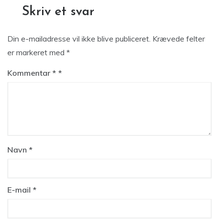
Skriv et svar
Din e-mailadresse vil ikke blive publiceret.
Krævede felter
er markeret med
*
Kommentar
*
Navn
*
E-mail
*