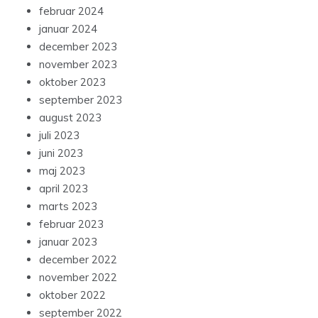
februar 2024
januar 2024
december 2023
november 2023
oktober 2023
september 2023
august 2023
juli 2023
juni 2023
maj 2023
april 2023
marts 2023
februar 2023
januar 2023
december 2022
november 2022
oktober 2022
september 2022