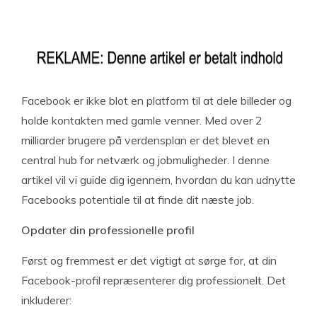
Facebook er ikke blot en platform til at dele billeder og
holde kontakten med gamle venner. Med over 2
milliarder brugere på verdensplan er det blevet en
central hub for netværk og jobmuligheder. I denne
artikel vil vi guide dig igennem, hvordan du kan udnytte
Facebooks potentiale til at finde dit næste job.
Opdater din professionelle profil
Først og fremmest er det vigtigt at sørge for, at din
Facebook-profil repræsenterer dig professionelt. Det
inkluderer: