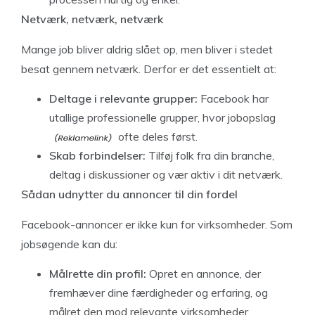
Netværk, netværk, netværk
Mange job bliver aldrig slået op, men bliver i stedet
besat gennem netværk. Derfor er det essentielt at:
Deltage i relevante grupper:
Facebook har
utallige professionelle grupper, hvor
jobopslag
ofte deles først.
Skab forbindelser:
Tilføj folk fra din branche,
deltag i diskussioner og vær aktiv i dit netværk.
Sådan udnytter du annoncer til din fordel
Facebook-annoncer er ikke kun for virksomheder. Som
jobsøgende kan du:
Målrette din profil:
Opret en annonce, der
fremhæver dine færdigheder og erfaring, og
målret den mod relevante virksomheder.