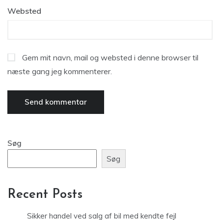
Websted
Gem mit navn, mail og websted i denne browser til
næste gang jeg kommenterer.
Søg
Søg
Recent Posts
Sikker handel ved salg af bil med kendte fejl