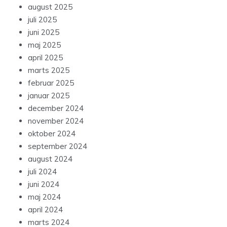
august 2025
juli 2025
juni 2025
maj 2025
april 2025
marts 2025
februar 2025
januar 2025
december 2024
november 2024
oktober 2024
september 2024
august 2024
juli 2024
juni 2024
maj 2024
april 2024
marts 2024