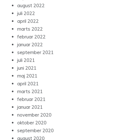
august 2022
juli 2022
april 2022
marts 2022
februar 2022
januar 2022
september 2021
juli 2021
juni 2021
maj 2021
april 2021
marts 2021
februar 2021
januar 2021
november 2020
oktober 2020
september 2020
august 2020