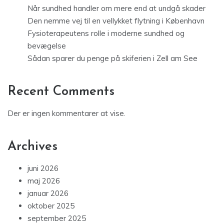
Når sundhed handler om mere end at undgå skader
Den nemme vej til en vellykket flytning i København
Fysioterapeutens rolle i moderne sundhed og
bevægelse
Sådan sparer du penge på skiferien i Zell am See
Recent Comments
Der er ingen kommentarer at vise.
Archives
juni 2026
maj 2026
januar 2026
oktober 2025
september 2025